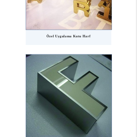
Özel Uygulama Kutu Harf