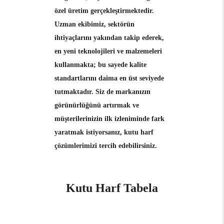
özel üretim gerçekleştirmektedir.
Uzman ekibimiz, sektörün
ihtiyaçlarını yakından takip ederek,
en yeni teknolojileri ve malzemeleri
kullanmakta; bu sayede kalite
standartlarını daima en üst seviyede
tutmaktadır. Siz de markanızın
görünürlüğünü artırmak ve
müşterilerinizin ilk izleniminde fark
yaratmak istiyorsanız, kutu harf
çözümlerimizi tercih edebilirsiniz.
Kutu Harf Tabela