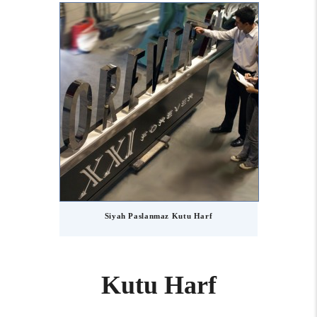
Siyah Paslanmaz Kutu Harf
Kutu Harf