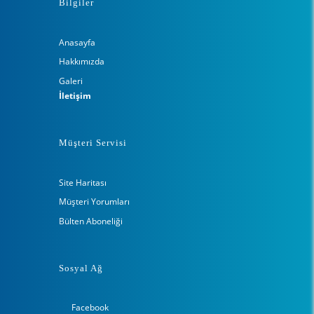
Bilgiler
Anasayfa
Hakkımızda
Galeri
İletişim
Müşteri Servisi
Site Haritası
Müşteri Yorumları
Bülten Aboneliği
Sosyal Ağ
Facebook