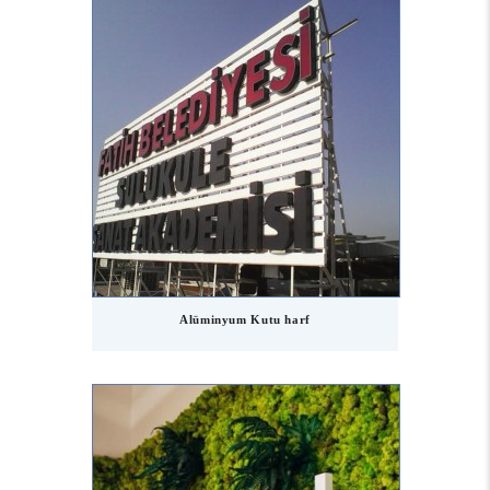
Alüminyum Kutu harf