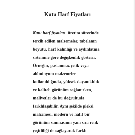
Kutu Harf Fiyatları
Kutu harf fiyatları
, üretim sürecinde
tercih edilen malzemeler, tabelanın
boyutu, harf kalınlığı ve aydınlatma
sistemine göre değişkenlik gösterir.
Örneğin, paslanmaz çelik veya
alüminyum malzemeler
kullanıldığında, yüksek dayanıklılık
ve kaliteli görünüm sağlanırken,
maliyetler de bu doğrultuda
farklılaşabilir. Aynı şekilde pleksi
malzemesi, modern ve hafif bir
görünüm sunmasının yanı sıra renk
çeşitliliği de sağlayarak farklı