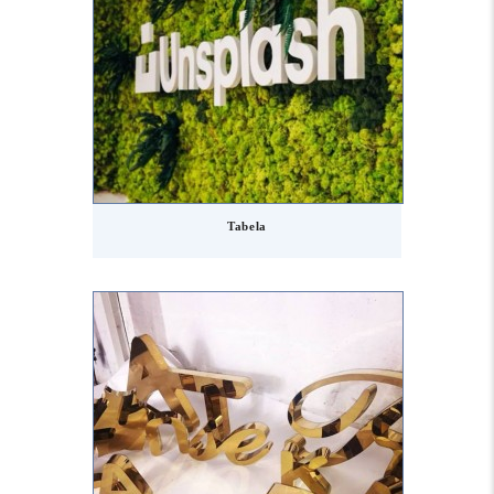
Tabela