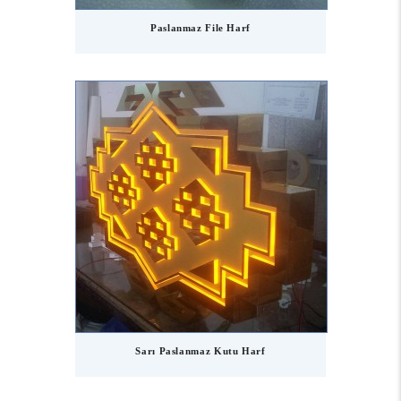
Paslanmaz File Harf
Sarı Paslanmaz Kutu Harf